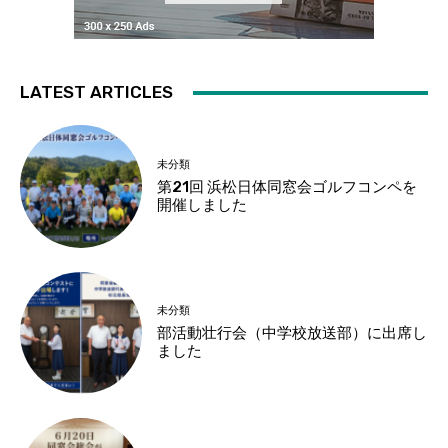
LATEST ARTICLES
未分類
第21回 浜松日体同窓会ゴルフコンペを
開催しました
未分類
部活動壮行会（中学校放送部）に出席し
ました