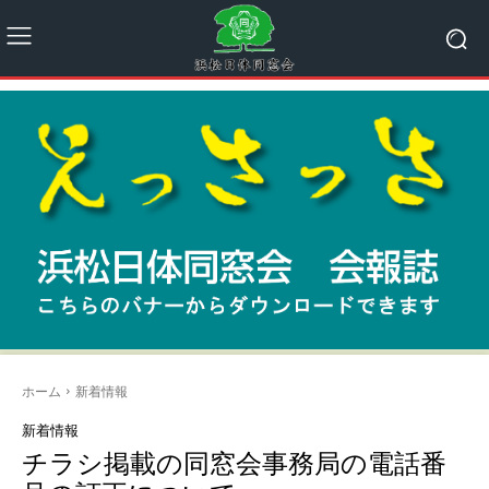
ホーム
新着情報
新着情報
チラシ掲載の同窓会事務局の電話番