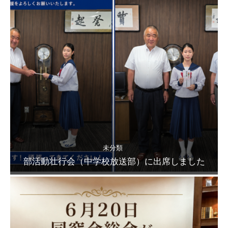
未分類
部活動壮行会（中学校放送部）に出席しました