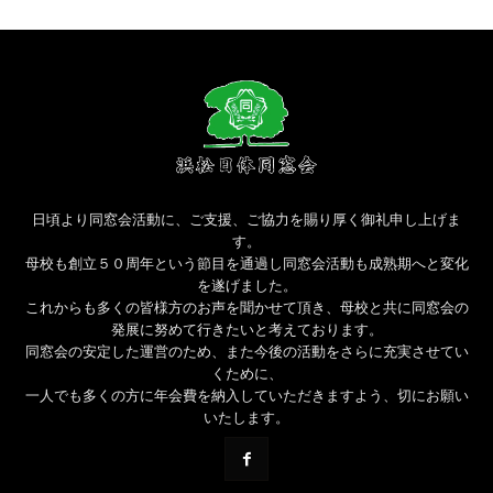
日頃より同窓会活動に、ご支援、ご協力を賜り厚く御礼申し上げま
す。
母校も創立５０周年という節目を通過し同窓会活動も成熟期へと変化
を遂げました。
これからも多くの皆様方のお声を聞かせて頂き、母校と共に同窓会の
発展に努めて行きたいと考えております。
同窓会の安定した運営のため、また今後の活動をさらに充実させてい
くために、
一人でも多くの方に年会費を納入していただきますよう、切にお願い
いたします。