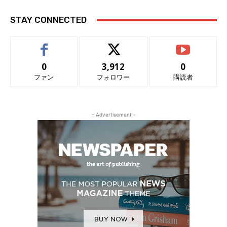
STAY CONNECTED
0
3,912
0
ファン
フォロワー
購読者
- Advertisement -