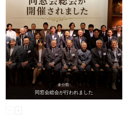
未分類
同窓会総会が行われました