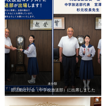
未分類
部活動壮行会（中学校放送部）に出席しました