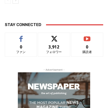
STAY CONNECTED
0
3,912
0
ファン
フォロワー
購読者
- Advertisement -