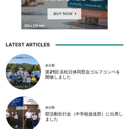
LATEST ARTICLES
未分類
第21回 浜松日体同窓会ゴルフコンペを
開催しました
未分類
部活動壮行会（中学校放送部）に出席し
ました