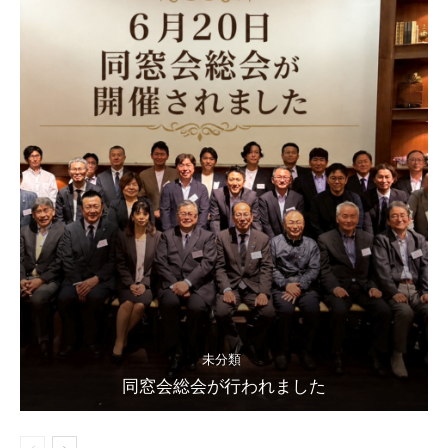
未分類
同窓会総会が行われました