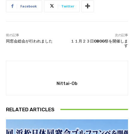
Facebook
Twitter
前の記事
次の記事
同窓会総会が行われました
１１月２３日OBOG祭を開催しま
す
Nittai-Ob
RELATED ARTICLES