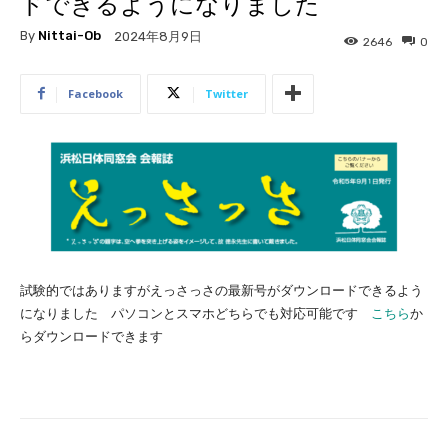
ドできるようになりました
By
Nittai-Ob
2024年8月9日
2646
0
Facebook
Twitter
試験的ではありますがえっさっさの最新号がダウンロードできるよう
になりました パソコンとスマホどちらでも対応可能です
こちら
か
らダウンロードできます