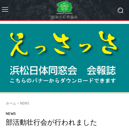
ホーム
NEWS
NEWS
部活動壮行会が行われました