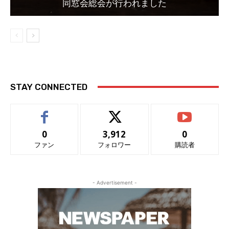
同窓会総会が行われました
STAY CONNECTED
0
3,912
0
ファン
フォロワー
購読者
- Advertisement -