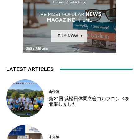
LATEST ARTICLES
未分類
第21回 浜松日体同窓会ゴルフコンペを
開催しました
未分類