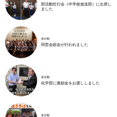
部活動壮行会（中学校放送部）に出席し
ました
未分類
同窓会総会が行われました
未分類
化学部に激励金をお渡ししました
未分類