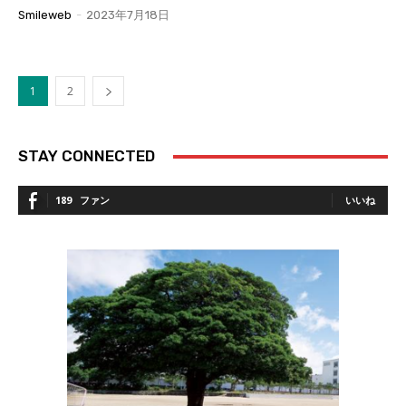
Smileweb
-
2023年7月18日
1
2
STAY CONNECTED
189
ファン
いいね