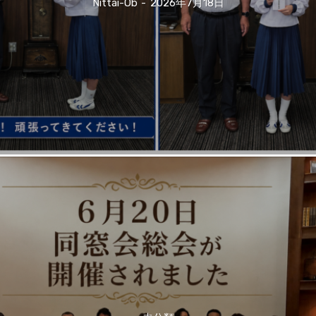
Nittai-Ob
-
2026年7月18日