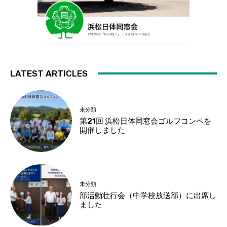
LATEST ARTICLES
未分類
第21回 浜松日体同窓会ゴルフコンペを
開催しました
未分類
部活動壮行会（中学校放送部）に出席し
ました