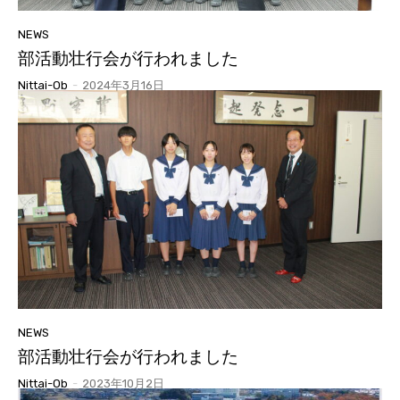
NEWS
部活動壮行会が行われました
Nittai-Ob
-
2024年3月16日
NEWS
部活動壮行会が行われました
Nittai-Ob
-
2023年10月2日